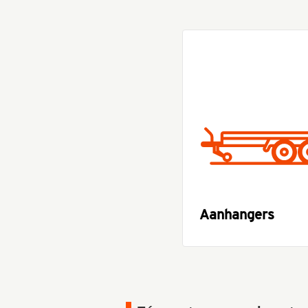
Aanhangers