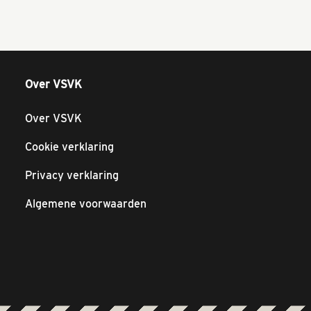
Over VSVK
Over VSVK
Cookie verklaring
Privacy verklaring
Algemene voorwaarden