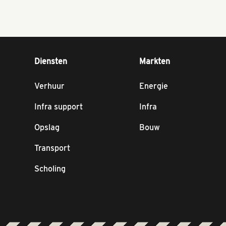
Diensten
Markten
Verhuur
Energie
Infra support
Infra
Opslag
Bouw
Transport
Scholing