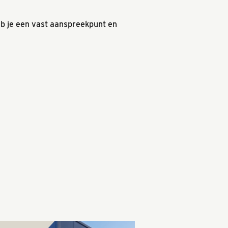
heb je een vast aanspreekpunt en