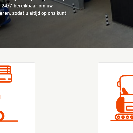
is 24/7 bereikbaar om uw
ren, zodat u altijd op ons kunt