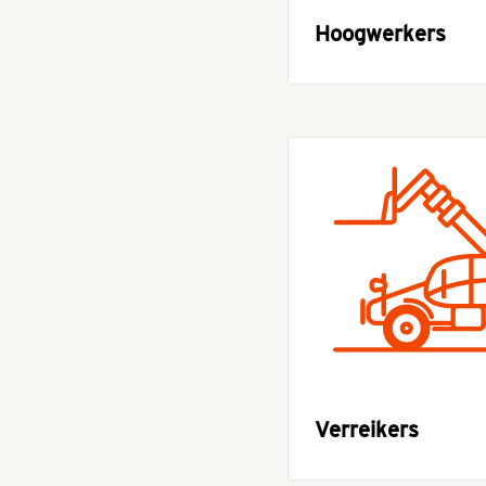
Hoogwerkers
Verreikers