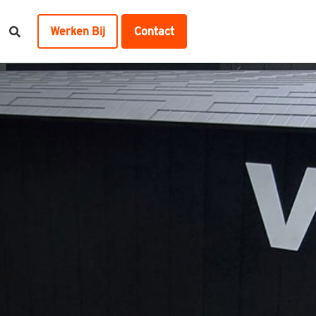
Werken Bij
Contact