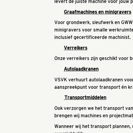
levert de juiste machine voor jouw p
Graafmachines en minigravers
Voor grondwerk, sleufwerk en GWW-
minigravers voor smalle werkruimte
inclusief gecertificeerde machinist.
Verreikers
Onze verreikers zijn geschikt voor 
Autolaadkranen
VSVK verhuurt autolaadkranen voor
aanspreekpunt voor transport én kr
Transportmiddelen
Ook verzorgen we het transport va
brengen wij machines en projectmate
Wanneer wij het transport plannen, 