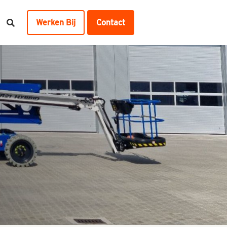
Werken Bij
Contact