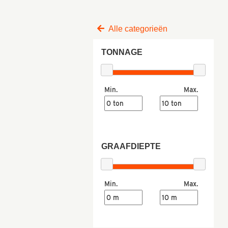
Alle categorieën
TONNAGE
Min.
Max.
GRAAFDIEPTE
Min.
Max.