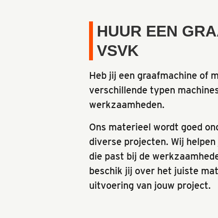
HUUR EEN GRA
VSVK
Heb jij een graafmachine of 
verschillende typen machine
werkzaamheden.
Ons materieel wordt goed on
diverse projecten. Wij helpen
die past bij de werkzaamhede
beschik jij over het juiste ma
uitvoering van jouw project.