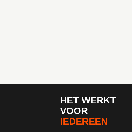
HET WERKT
VOOR
IEDEREEN